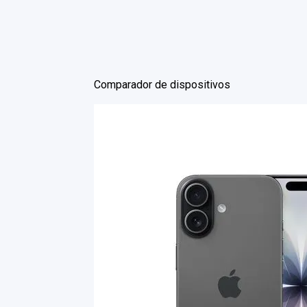
Comparador de dispositivos