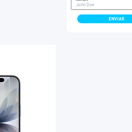
ENVIAR