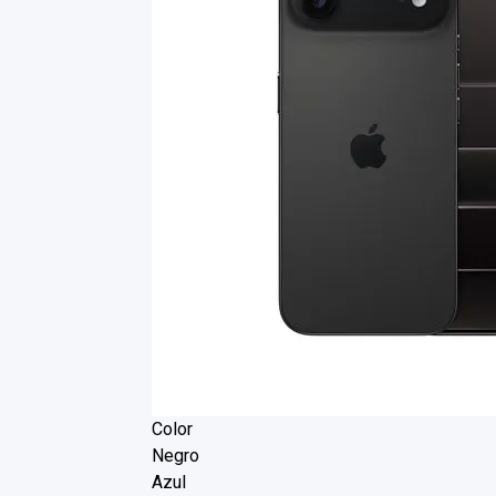
Color
Negro
Azul