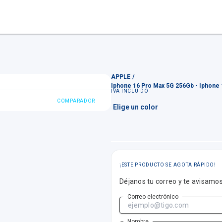
APPLE
Iphone 16 Pro Max 5G 256Gb - Iphone 
IVA INCLUIDO
COMPARADOR
¡ESTE PRODUCTO SE AGOTA RÁPIDO!
Déjanos tu correo y te avisamo
Correo electrónico
Nombre