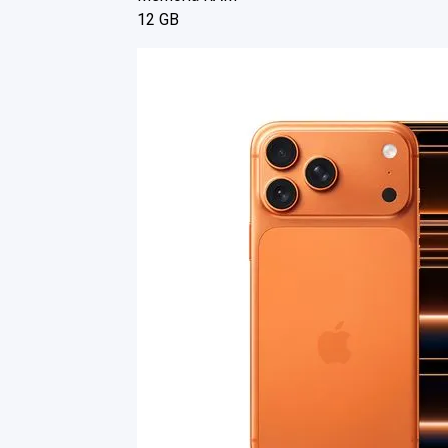
12 GB