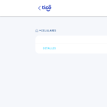
CELULARES
DETALLES